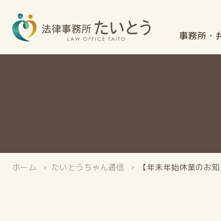
事務所・
ホーム
たいとうちゃん通信
【年末年始休業のお知