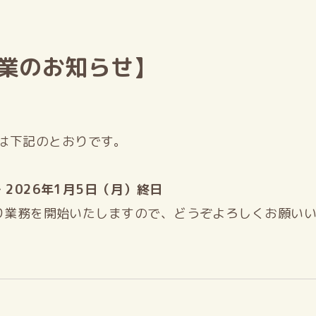
業のお知らせ】
は下記のとおりです。
～ 2026年1月5日（月）終日
分より業務を開始いたしますので、どうぞよろしくお願い