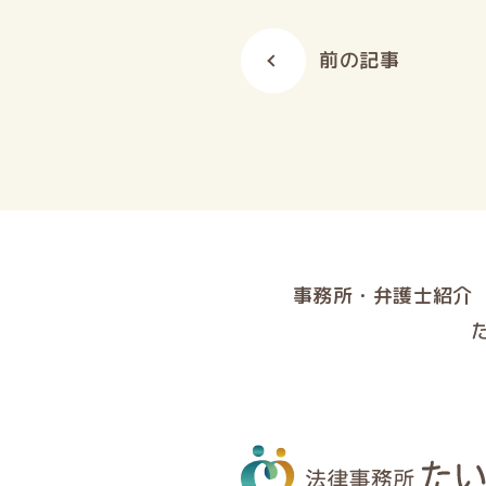
前の記事
事務所・弁護士紹介