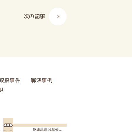
次の記事
取扱事件
解決事例
せ