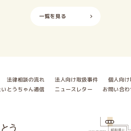
一覧を見る
法律相談の流れ
法人向け取扱事件
個人向け
たいとうちゃん通信
ニュースレター
お問い合わ