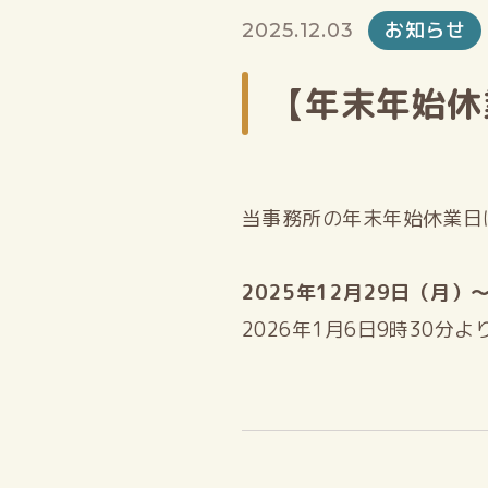
お知らせ
2025.12.03
【年末年始休
当事務所の年末年始休業日
2025年12月29日（月）
2026年1月6日9時30