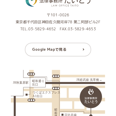
〒101-0026
東京都千代田区神田佐久間河岸78 第二阿部ビル2F
TEL.03-5829-4652 FAX.03-5829-4653
Google Mapで見る