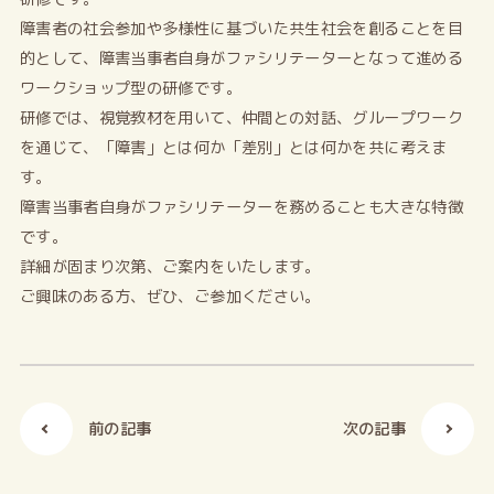
障害者の社会参加や多様性に基づいた共生社会を創ることを目
的として、障害当事者自身がファシリテーターとなって進める
ワークショップ型の研修です。
研修では、視覚教材を用いて、仲間との対話、グループワーク
を通じて、「障害」とは何か「差別」とは何かを共に考えま
す。
障害当事者自身がファシリテーターを務めることも大きな特徴
です。
詳細が固まり次第、ご案内をいたします。
ご興味のある方、ぜひ、ご参加ください。
前の記事
次の記事