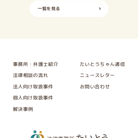
一覧を見る
事務所・弁護士紹介
たいとうちゃん通信
法律相談の流れ
ニュースレター
法人向け取扱事件
お問い合わせ
個人向け取扱事件
解決事例