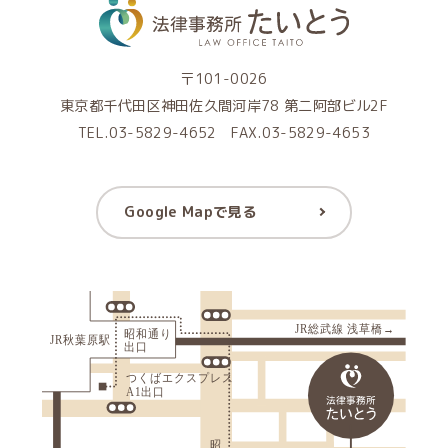
〒101-0026
東京都千代田区神田佐久間河岸78 第二阿部ビル2F
TEL.03-5829-4652 FAX.03-5829-4653
Google Mapで見る