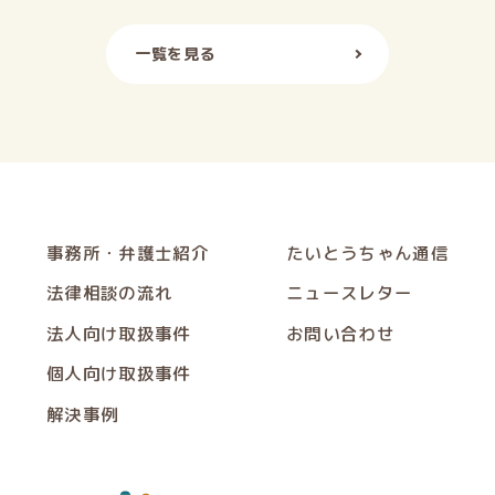
一覧を見る
事務所・弁護士紹介
たいとうちゃん通信
法律相談の流れ
ニュースレター
法人向け取扱事件
お問い合わせ
個人向け取扱事件
解決事例