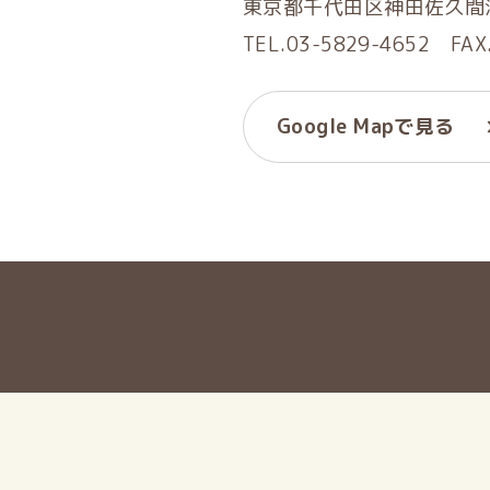
東京都千代田区神田佐久間河
TEL.03-5829-4652 FAX
Google Mapで見る