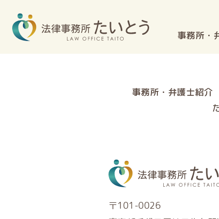
事務所・
事務所・弁護士紹介
〒101-0026