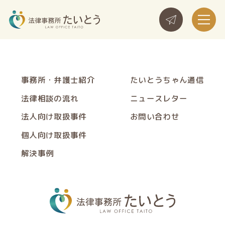
事務所・弁護士紹介
たいとうちゃん通信
法律相談の流れ
ニュースレター
法人向け取扱事件
お問い合わせ
個人向け取扱事件
解決事例