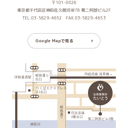
〒101-0026
東京都千代田区神田佐久間河岸78 第二阿部ビル2F
TEL.03-5829-4652 FAX.03-5829-4653
Google Mapで見る