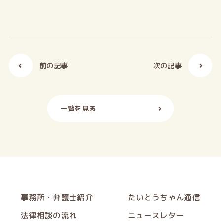
前の記事
次の記事
一覧を見る
事務所・弁護士紹介
たいとうちゃん通信
法律相談の流れ
ニュースレター