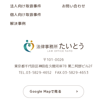
法人向け取扱事件
お問い合わせ
個人向け取扱事件
解決事例
〒101-0026
東京都千代田区神田佐久間河岸78 第二阿部ビル2F
TEL.03-5829-4652 FAX.03-5829-4653
Google Mapで見る