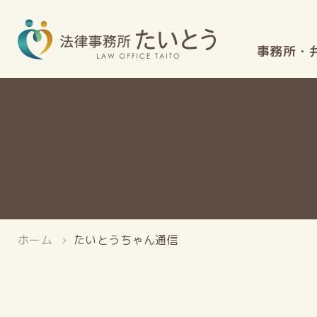
事務所・
ホーム
たいとうちゃん通信