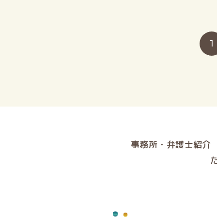
1
事務所・弁護士紹介