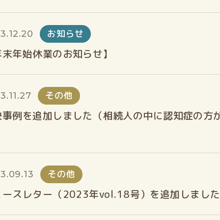
お知らせ
3.12.20
年末年始休業のお知らせ】
その他
3.11.27
決事例を追加しました（相続人の中に認知症の方
）
その他
3.09.13
ースレター（2023年vol.18号）を追加しまし