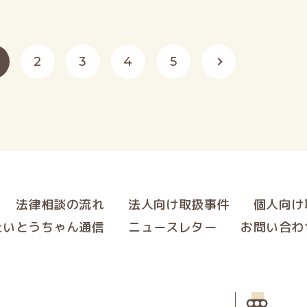
2
3
4
5
法律相談の流れ
法人向け取扱事件
個人向け
たいとうちゃん通信
ニュースレター
お問い合わ