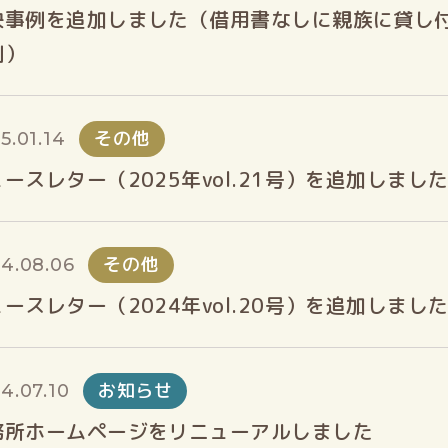
決事例を追加しました（借用書なしに親族に貸し
例）
その他
5.01.14
ースレター（2025年vol.21号）を追加しまし
その他
4.08.06
ースレター（2024年vol.20号）を追加しまし
お知らせ
4.07.10
務所ホームページをリニューアルしました