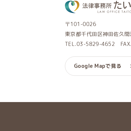
〒101-0026
東京都千代田区神田佐久間河
TEL.03-5829-4652 FAX
Google Mapで見る