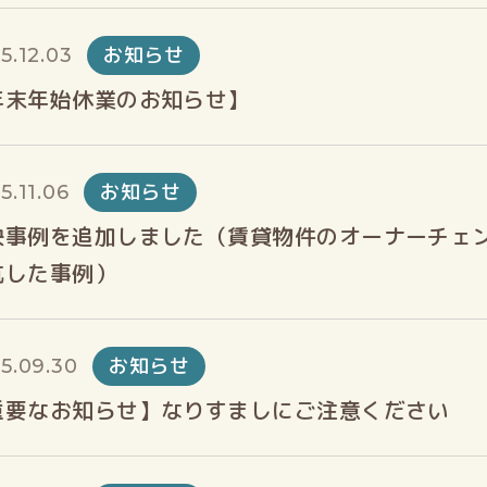
お知らせ
5.12.03
年末年始休業のお知らせ】
お知らせ
5.11.06
決事例を追加しました（賃貸物件のオーナーチェ
抗した事例）
お知らせ
5.09.30
重要なお知らせ】なりすましにご注意ください