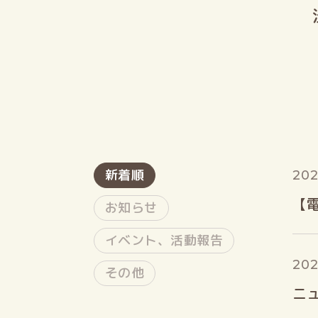
新着順
202
【
お知らせ
イベント、活動報告
202
その他
ニュ