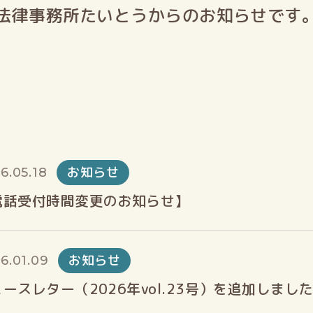
法律事務所たいとうからのお知らせです
お知らせ
6.05.18
電話受付時間変更のお知らせ】
お知らせ
6.01.09
ースレター（2026年vol.23号）を追加しまし