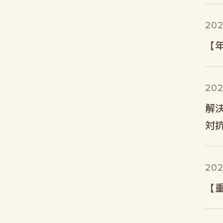
202
【
202
解
対
202
【