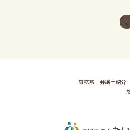
1
事務所・弁護士紹介