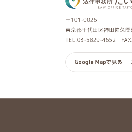
〒101-0026
東京都千代田区神田佐久間河
TEL.03-5829-4652 FAX
Google Mapで見る