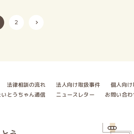
2
法律相談の流れ
法人向け取扱事件
個人向け
たいとうちゃん通信
ニュースレター
お問い合わ