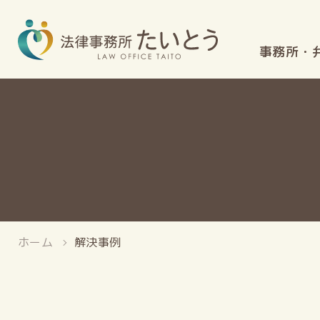
事務所・
ホーム
解決事例