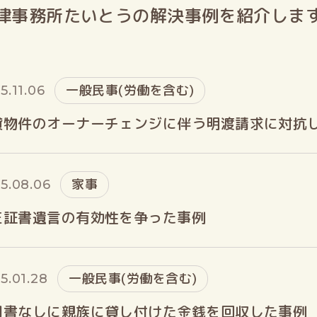
律事務所たいとうの解決事例を紹介しま
一般民事(労働を含む)
5.11.06
貸物件のオーナーチェンジに伴う明渡請求に対抗
家事
5.08.06
正証書遺言の有効性を争った事例
一般民事(労働を含む)
5.01.28
用書なしに親族に貸し付けた金銭を回収した事例