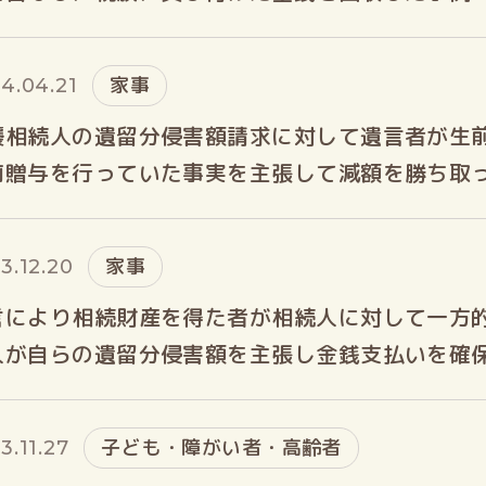
家事
4.04.21
襲相続人の遺留分侵害額請求に対して遺言者が生
前贈与を行っていた事実を主張して減額を勝ち取
家事
3.12.20
言により相続財産を得た者が相続人に対して一方
人が自らの遺留分侵害額を主張し金銭支払いを確
子ども・障がい者・高齢者
3.11.27